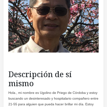
Regís
Descripción de sí
mismo
Hola., mi nombre es Ugolino de Priego de Córdoba y estoy
buscando un desinteresado y hospitalario compañero entre
21-55 para alguien que pueda hacer brillar mi día. Estoy