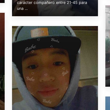
carácter compañero entre 21-45 para
una ...