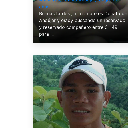
años
Buenas tardes., mi nombre es Donato de
Andújar y estoy buscando un reservado
y reservado compañero entre 31-49
para ...