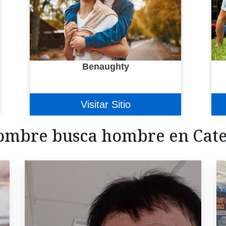
Benaughty
Visitar Sitio
ombre busca hombre en Cate