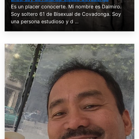
Es un placer conocerte. Mi nombre es Dalmiro.
Soy soltero 61 de Bisexual de Covadonga. Soy
una persona estudioso y d ...