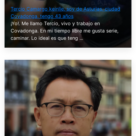
Tercio Camargo keinlie, soy de Asturias, ciudad
Covadonga, tengo 43 años
¡Yo!. Me llamo Tercio, vivo y trabajo en
Covadonga. En mi tiempo libre me gusta serie,
caminar. Lo ideal es que teng ...