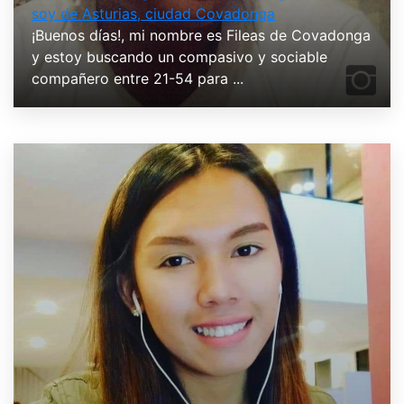
soy de Asturias, ciudad Covadonga
¡Buenos días!, mi nombre es Fileas de Covadonga
y estoy buscando un compasivo y sociable
compañero entre 21-54 para ...