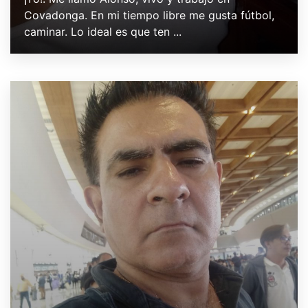
Covadonga. En mi tiempo libre me gusta fútbol,
caminar. Lo ideal es que ten ...