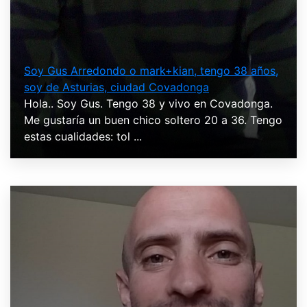
Soy Gus Arredondo o mark+kian, tengo 38 años,
soy de Asturias, ciudad Covadonga
Hola.. Soy Gus. Tengo 38 y vivo en Covadonga.
Me gustaría un buen chico soltero 20 a 36. Tengo
estas cualidades: tol ...