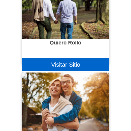
Quiero Rollo
Visitar Sitio