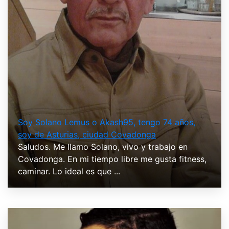
Soy Solano Lemus o Akash95, tengo 74 años,
soy de Asturias, ciudad Covadonga
Saludos. Me llamo Solano, vivo y trabajo en
Covadonga. En mi tiempo libre me gusta fitness,
caminar. Lo ideal es que ...