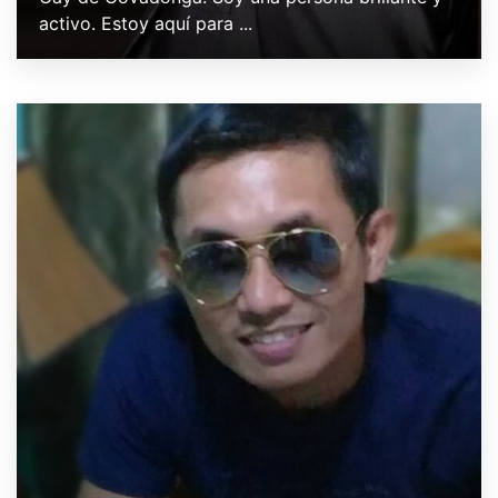
activo. Estoy aquí para ...