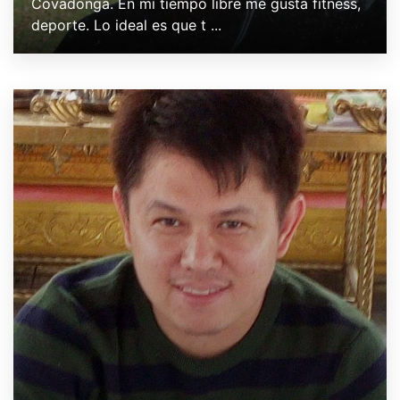
Covadonga. En mi tiempo libre me gusta fitness,
deporte. Lo ideal es que t ...