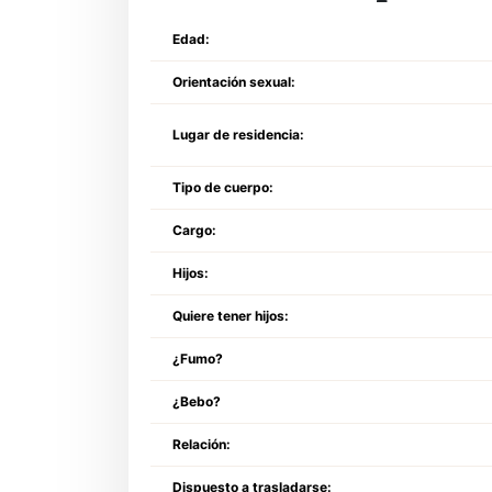
Edad:
Orientación sexual:
Lugar de residencia:
Tipo de cuerpo:
Cargo:
Hijos:
Quiere tener hijos:
¿Fumo?
¿Bebo?
Relación:
Dispuesto a trasladarse: