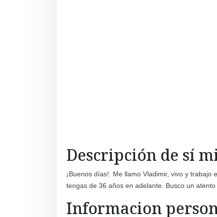
Descripción de sí 
¡Buenos días!. Me llamo Vladimir, vivo y trabajo 
tengas de 36 años en adelante. Busco un atento 
Informacion person