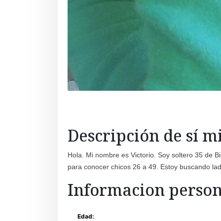
Descripción de sí 
Hola. Mi nombre es Victorio. Soy soltero 35 de B
para conocer chicos 26 a 49. Estoy buscando la
Informacion person
Edad: