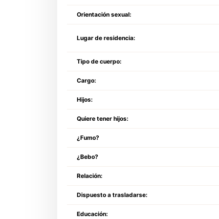
Orientación sexual:
Lugar de residencia:
Tipo de cuerpo:
Cargo:
Hijos:
Quiere tener hijos:
¿Fumo?
¿Bebo?
Relación:
Dispuesto a trasladarse:
Educación: