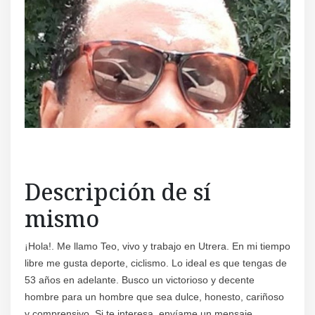
Descripción de sí
mismo
¡Hola!. Me llamo Teo, vivo y trabajo en Utrera. En mi tiempo
libre me gusta deporte, ciclismo. Lo ideal es que tengas de
53 años en adelante. Busco un victorioso y decente
hombre para un hombre que sea dulce, honesto, cariñoso
y comprensivo. Si te interesa, envíame un mensaje