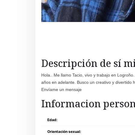
Descripción de sí 
Hola.. Me llamo Tacio, vivo y trabajo en Logroño
años en adelante. Busco un creativo y divertido
Envíame un mensaje
Informacion person
Edad:
Orientación sexual: