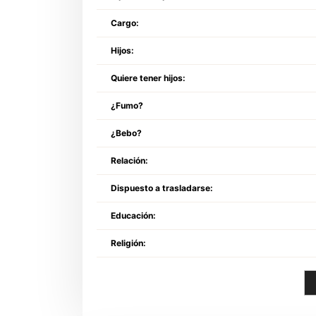
Cargo:
Hijos:
Quiere tener hijos:
¿Fumo?
¿Bebo?
Relación:
Dispuesto a trasladarse:
Educación:
Religión: