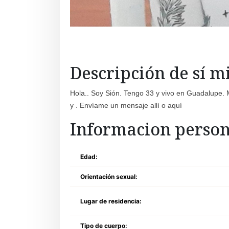
Descripción de sí 
Hola.. Soy Sión. Tengo 33 y vivo en Guadalupe. M
y . Envíame un mensaje allí o aquí
Informacion person
Edad:
Orientación sexual:
Lugar de residencia:
Tipo de cuerpo: