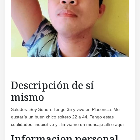
Descripción de sí
mismo
Saludos. Soy Senén. Tengo 35 y vivo en Plasencia. Me
gustaría un buen chico soltero 22 a 44. Tengo estas
cualidades: inquisitivo y . Envíame un mensaje allí o aquí
Informacion personal