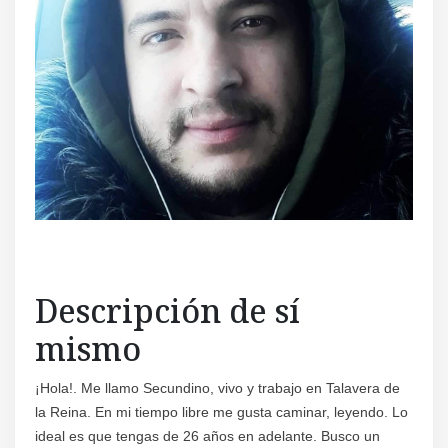
Descripción de sí
mismo
¡Hola!. Me llamo Secundino, vivo y trabajo en Talavera de
la Reina. En mi tiempo libre me gusta caminar, leyendo. Lo
ideal es que tengas de 26 años en adelante. Busco un