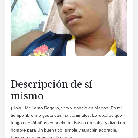
Descripción de sí
mismo
¡Hola!. Me llamo Rogelio, vivo y trabajo en Martos. En mi
tiempo libre me gusta caminar, animales. Lo ideal es que
tengas de 24 años en adelante. Busco un sabio y divertido
hombre para Un buen tipo, simple y también adorable.
Envíame un mensaje allí o aquí