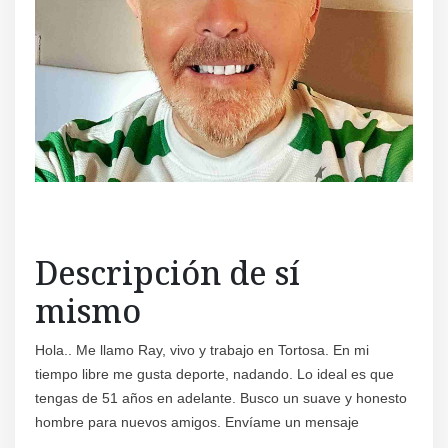
Descripción de sí
mismo
Hola.. Me llamo Ray, vivo y trabajo en Tortosa. En mi
tiempo libre me gusta deporte, nadando. Lo ideal es que
tengas de 51 años en adelante. Busco un suave y honesto
hombre para nuevos amigos. Envíame un mensaje