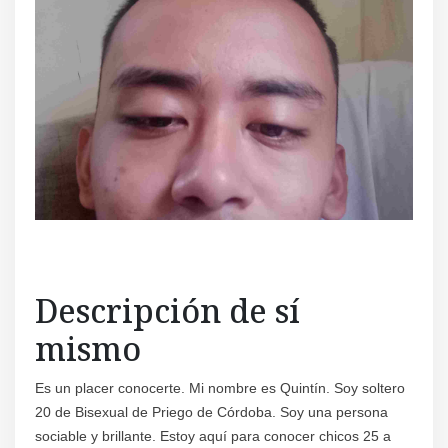
Regís
Descripción de sí
mismo
Es un placer conocerte. Mi nombre es Quintín. Soy soltero
20 de Bisexual de Priego de Córdoba. Soy una persona
sociable y brillante. Estoy aquí para conocer chicos 25 a