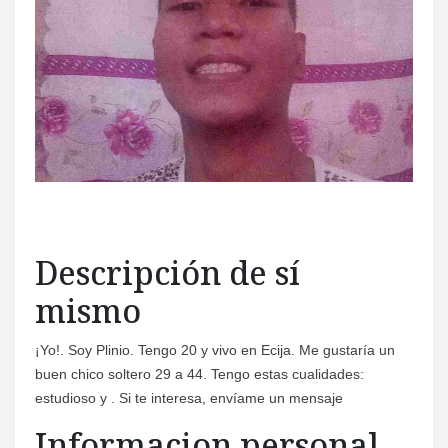
Descripción de sí
mismo
¡Yo!. Soy Plinio. Tengo 20 y vivo en Ecija. Me gustaría un
buen chico soltero 29 a 44. Tengo estas cualidades:
estudioso y . Si te interesa, envíame un mensaje
Informacion personal