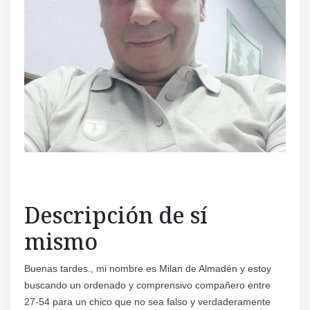
Descripción de sí
mismo
Buenas tardes., mi nombre es Milan de Almadén y estoy
buscando un ordenado y comprensivo compañero entre
27-54 para un chico que no sea falso y verdaderamente