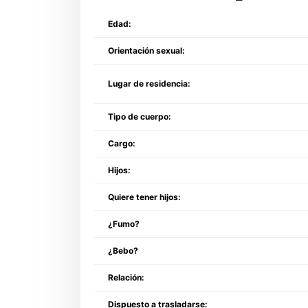
Edad:
Orientación sexual:
Lugar de residencia:
Tipo de cuerpo:
Cargo:
Hijos:
Quiere tener hijos:
¿Fumo?
¿Bebo?
Relación:
Dispuesto a trasladarse: