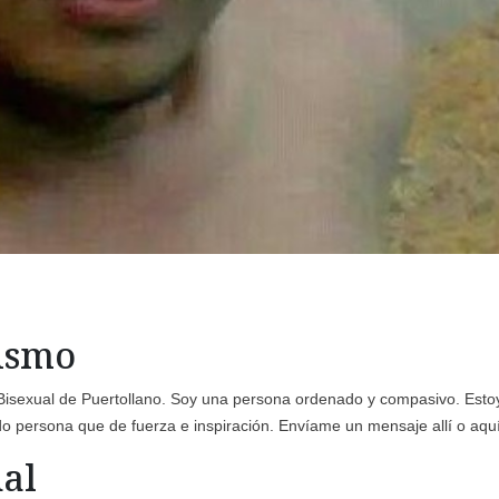
mismo
 Bisexual de Puertollano. Soy una persona ordenado y compasivo. Esto
o persona que de fuerza e inspiración. Envíame un mensaje allí o aqu
al