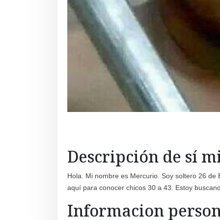
Descripción de sí 
Hola. Mi nombre es Mercurio. Soy soltero 26 de
aquí para conocer chicos 30 a 43. Estoy buscand
Informacion person