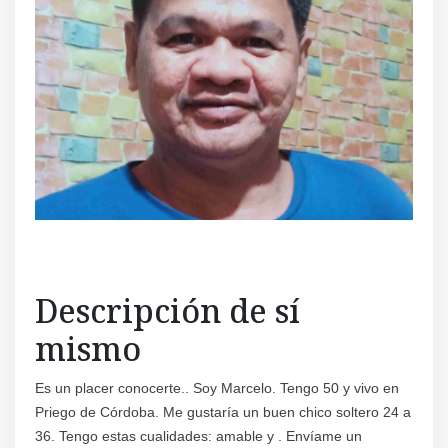
Regís
Descripción de sí
mismo
Es un placer conocerte.. Soy Marcelo. Tengo 50 y vivo en
Priego de Córdoba. Me gustaría un buen chico soltero 24 a
36. Tengo estas cualidades: amable y . Envíame un