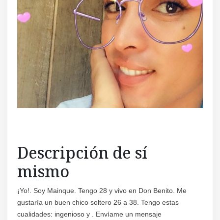
Descripción de sí
mismo
¡Yo!. Soy Mainque. Tengo 28 y vivo en Don Benito. Me
gustaría un buen chico soltero 26 a 38. Tengo estas
cualidades: ingenioso y . Envíame un mensaje