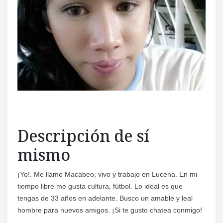
Descripción de sí
mismo
¡Yo!. Me llamo Macabeo, vivo y trabajo en Lucena. En mi
tiempo libre me gusta cultura, fútbol. Lo ideal es que
tengas de 33 años en adelante. Busco un amable y leal
hombre para nuevos amigos. ¡Si te gusto chatea conmigo!