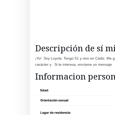
Descripción de sí 
¡Yo!. Soy Loyola. Tengo 51 y vivo en Cádiz. Me g
carácter y . Si te interesa, envíame un mensaje
Informacion person
Edad:
Orientación sexual:
Lugar de residencia: