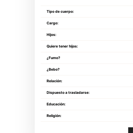
Tipo de cuerpo:
Cargo:
Hijos:
Quiere tener hijos:
¿Fumo?
¿Bebo?
Relación:
Dispuesto a trasladarse:
Educación:
Religión: