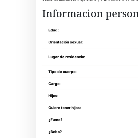
Informacion person
Edad:
Orientación sexual:
Lugar de residencia:
Tipo de cuerpo:
Cargo:
Hijos:
Quiere tener hijos:
¿Fumo?
¿Bebo?