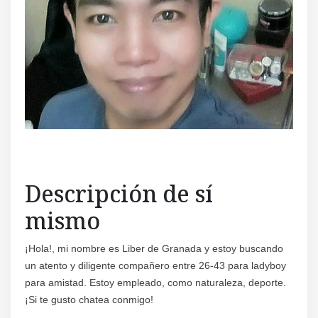
Descripción de sí
mismo
¡Hola!, mi nombre es Liber de Granada y estoy buscando
un atento y diligente compañero entre 26-43 para ladyboy
para amistad. Estoy empleado, como naturaleza, deporte.
¡Si te gusto chatea conmigo!