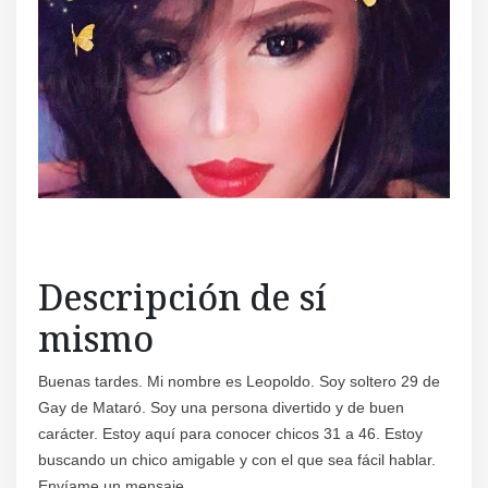
Descripción de sí
mismo
Buenas tardes. Mi nombre es Leopoldo. Soy soltero 29 de
Gay de Mataró. Soy una persona divertido y de buen
carácter. Estoy aquí para conocer chicos 31 a 46. Estoy
buscando un chico amigable y con el que sea fácil hablar.
Envíame un mensaje