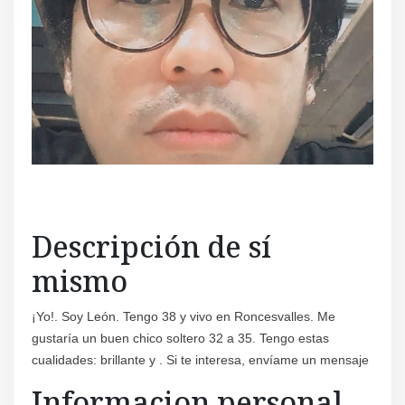
Descripción de sí
mismo
¡Yo!. Soy León. Tengo 38 y vivo en Roncesvalles. Me
gustaría un buen chico soltero 32 a 35. Tengo estas
cualidades: brillante y . Si te interesa, envíame un mensaje
Informacion personal