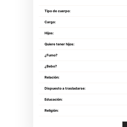
Tipo de cuerpo:
Cargo:
Hijos:
Quiere tener hijos:
¿Fumo?
¿Bebo?
Relación:
Dispuesto a trasladarse:
Educación:
Religión: