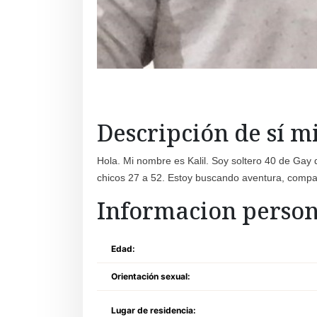
Descripción de sí 
Hola. Mi nombre es Kalil. Soy soltero 40 de Gay 
chicos 27 a 52. Estoy buscando aventura, compañ
Informacion person
Edad:
Orientación sexual:
Lugar de residencia: