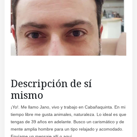
Descripción de sí
mismo
¡Yo!. Me llamo Jano, vivo y trabajo en Cabañaquinta. En mi
tiempo libre me gusta animales, naturaleza. Lo ideal es que
tengas de 39 años en adelante. Busco un carismático y de
mente amplia hombre para un tipo relajado y acomodado.
Envíame un mensaje allí o aquí