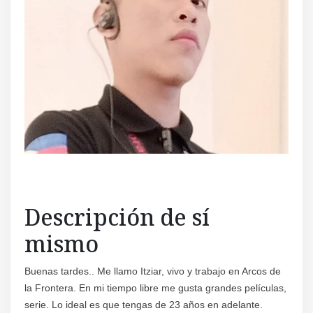
Descripción de sí
mismo
Buenas tardes.. Me llamo Itziar, vivo y trabajo en Arcos de
la Frontera. En mi tiempo libre me gusta grandes películas,
serie. Lo ideal es que tengas de 23 años en adelante.