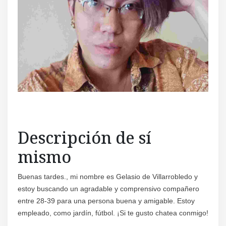
Regís
Descripción de sí
mismo
Buenas tardes., mi nombre es Gelasio de Villarrobledo y
estoy buscando un agradable y comprensivo compañero
entre 28-39 para una persona buena y amigable. Estoy
empleado, como jardín, fútbol. ¡Si te gusto chatea conmigo!