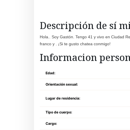
Descripción de sí 
Hola.. Soy Gastón. Tengo 41 y vivo en Ciudad Re
franco y . ¡Si te gusto chatea conmigo!
Informacion person
Edad:
Orientación sexual:
Lugar de residencia:
Tipo de cuerpo:
Cargo: