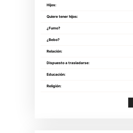
Hijos:
Quiere tener hijos:
¿Fumo?
¿Bebo?
Relación:
Dispuesto a trasladarse:
Educación:
Religión: