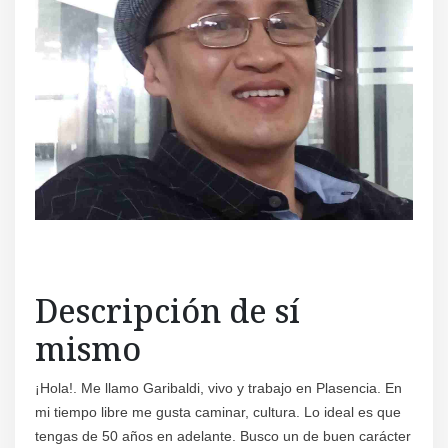
Descripción de sí
mismo
¡Hola!. Me llamo Garibaldi, vivo y trabajo en Plasencia. En
mi tiempo libre me gusta caminar, cultura. Lo ideal es que
tengas de 50 años en adelante. Busco un de buen carácter