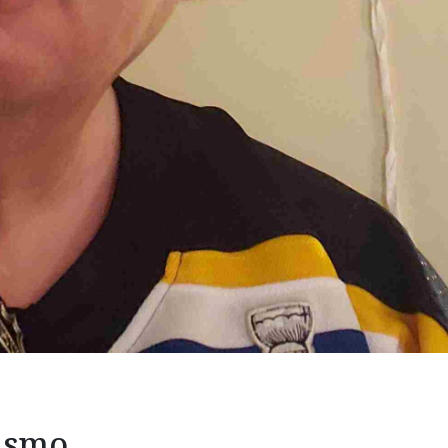
mismo