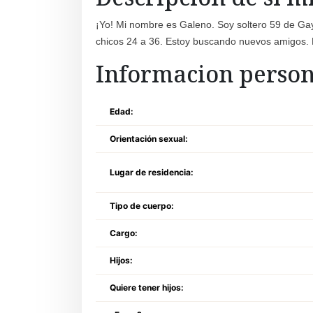
¡Yo! Mi nombre es Galeno. Soy soltero 59 de Gay
chicos 24 a 36. Estoy buscando nuevos amigos. 
Informacion person
Edad:
Orientación sexual:
Lugar de residencia:
Tipo de cuerpo:
Cargo:
Hijos:
Quiere tener hijos: