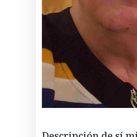
Descripción de sí 