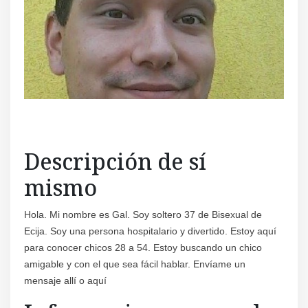
Descripción de sí
mismo
Hola. Mi nombre es Gal. Soy soltero 37 de Bisexual de
Ecija. Soy una persona hospitalario y divertido. Estoy aquí
para conocer chicos 28 a 54. Estoy buscando un chico
amigable y con el que sea fácil hablar. Envíame un
mensaje allí o aquí