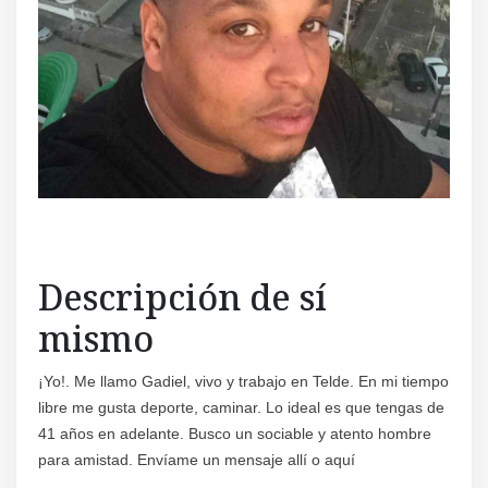
Descripción de sí
mismo
¡Yo!. Me llamo Gadiel, vivo y trabajo en Telde. En mi tiempo
libre me gusta deporte, caminar. Lo ideal es que tengas de
41 años en adelante. Busco un sociable y atento hombre
para amistad. Envíame un mensaje allí o aquí