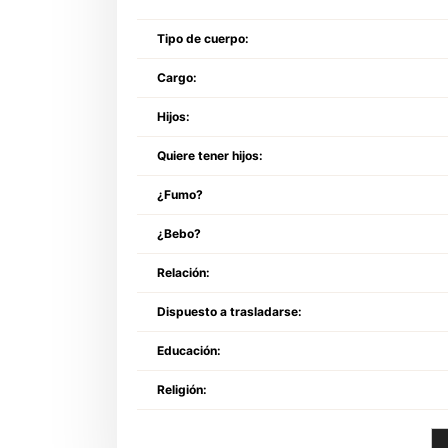
Tipo de cuerpo:
Cargo:
Hijos:
Quiere tener hijos:
¿Fumo?
¿Bebo?
Relación:
Dispuesto a trasladarse:
Educación:
Religión: