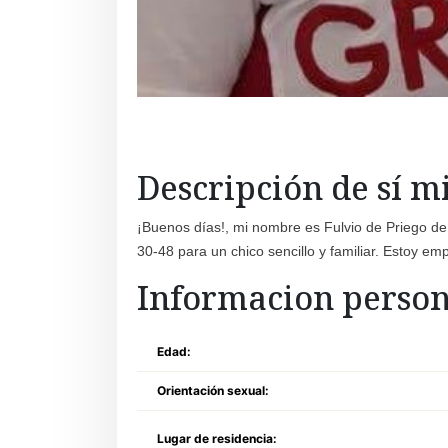
Descripción de sí 
¡Buenos días!, mi nombre es Fulvio de Priego d
30-48 para un chico sencillo y familiar. Estoy e
Informacion person
Edad:
Orientación sexual:
Lugar de residencia: