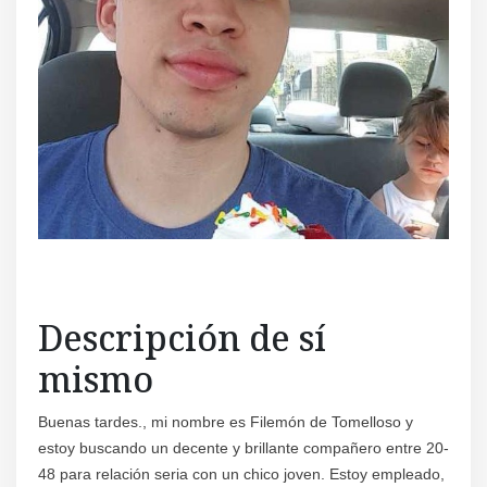
Descripción de sí
mismo
Buenas tardes., mi nombre es Filemón de Tomelloso y
estoy buscando un decente y brillante compañero entre 20-
48 para relación seria con un chico joven. Estoy empleado,