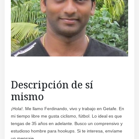
Descripción de sí
mismo
¡Hola!. Me llamo Ferdinando, vivo y trabajo en Getafe. En
mi tiempo libre me gusta ciclismo, fútbol. Lo ideal es que
tengas de 35 años en adelante. Busco un comprensivo y
estudioso hombre para hookups. Si te interesa, envíame
un mensaje