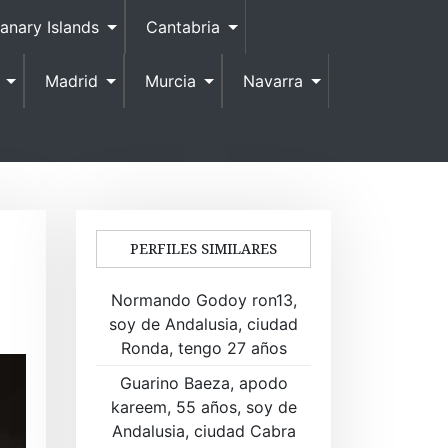
anary Islands
Cantabria
Madrid
Murcia
Navarra
PERFILES SIMILARES
Normando Godoy ron13,
soy de Andalusia, ciudad
Ronda, tengo 27 años
Guarino Baeza, apodo
kareem, 55 años, soy de
Andalusia, ciudad Cabra