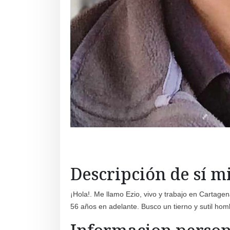
Descripción de sí 
¡Hola!. Me llamo Ezio, vivo y trabajo en Cartagen
56 años en adelante. Busco un tierno y sutil hom