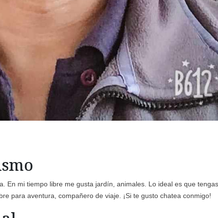
mismo
a. En mi tiempo libre me gusta jardín, animales. Lo ideal es que tenga
bre para aventura, compañero de viaje. ¡Si te gusto chatea conmigo!