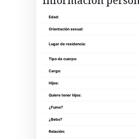
Informacion person
Edad:
Orientación sexual:
Lugar de residencia:
Tipo de cuerpo:
Cargo:
Hijos:
Quiere tener hijos:
¿Fumo?
¿Bebo?
Relación: