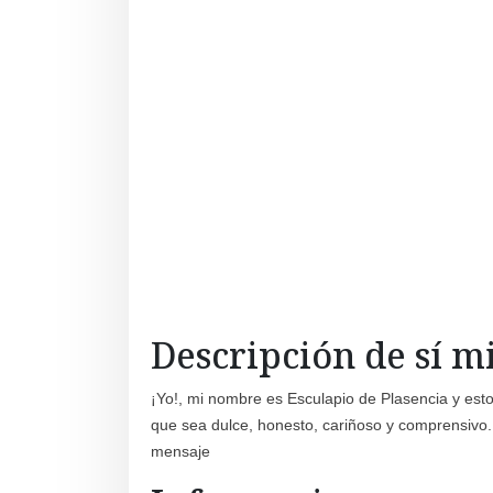
Descripción de sí 
¡Yo!, mi nombre es Esculapio de Plasencia y es
que sea dulce, honesto, cariñoso y comprensivo. 
mensaje