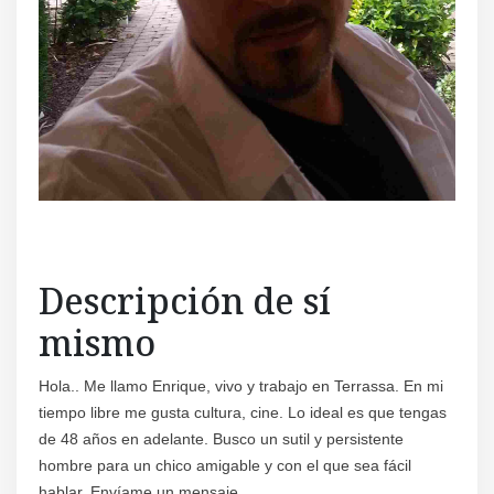
Descripción de sí
mismo
Hola.. Me llamo Enrique, vivo y trabajo en Terrassa. En mi
tiempo libre me gusta cultura, cine. Lo ideal es que tengas
de 48 años en adelante. Busco un sutil y persistente
hombre para un chico amigable y con el que sea fácil
hablar. Envíame un mensaje