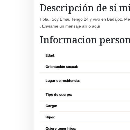
Descripción de sí 
Hola.. Soy Emai. Tengo 24 y vivo en Badajoz. Me
. Envíame un mensaje allí o aquí
Informacion person
Edad:
Orientación sexual:
Lugar de residencia:
Tipo de cuerpo:
Cargo:
Hijos:
Quiere tener hijos: