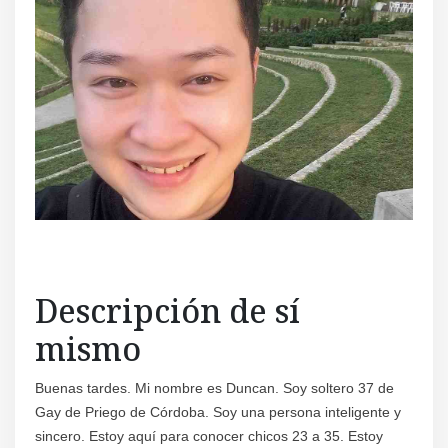
Descripción de sí
mismo
Buenas tardes. Mi nombre es Duncan. Soy soltero 37 de
Gay de Priego de Córdoba. Soy una persona inteligente y
sincero. Estoy aquí para conocer chicos 23 a 35. Estoy