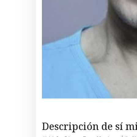
Descripción de sí 