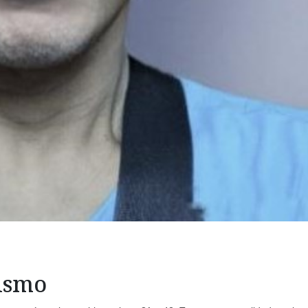
mismo