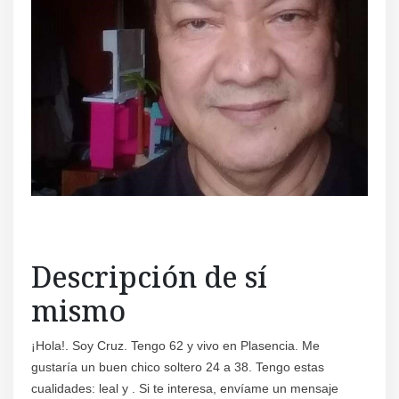
Descripción de sí
mismo
¡Hola!. Soy Cruz. Tengo 62 y vivo en Plasencia. Me
gustaría un buen chico soltero 24 a 38. Tengo estas
cualidades: leal y . Si te interesa, envíame un mensaje