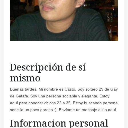
Descripción de sí
mismo
Buenas tardes. Mi nombre es Casto. Soy soltero 29 de Gay
de Getafe. Soy una persona sociable y elegante. Estoy
aquí para conocer chicos 22 a 35. Estoy buscando persona
sencilla.un poco gordito :). Envíame un mensaje allí o aquí
Informacion personal