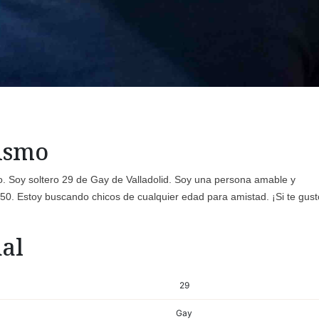
mismo
. Soy soltero 29 de Gay de Valladolid. Soy una persona amable y
50. Estoy buscando chicos de cualquier edad para amistad. ¡Si te gust
al
29
Gay