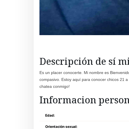
Descripción de sí 
Es un placer conocerte. Mi nombre es Bienvenido
compasivo. Estoy aquí para conocer chicos 21 a 
chatea conmigo!
Informacion person
Edad:
Orientación sexual: