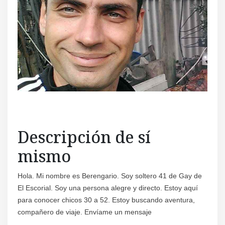
Regís
Descripción de sí
mismo
Hola. Mi nombre es Berengario. Soy soltero 41 de Gay de
El Escorial. Soy una persona alegre y directo. Estoy aquí
para conocer chicos 30 a 52. Estoy buscando aventura,
compañero de viaje. Envíame un mensaje