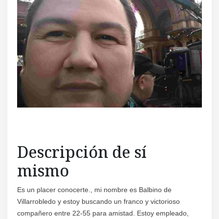
Descripción de sí
mismo
Es un placer conocerte., mi nombre es Balbino de
Villarrobledo y estoy buscando un franco y victorioso
compañero entre 22-55 para amistad. Estoy empleado,