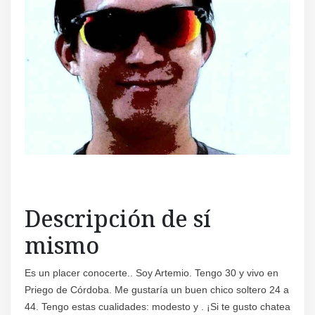
Descripción de sí
mismo
Es un placer conocerte.. Soy Artemio. Tengo 30 y vivo en
Priego de Córdoba. Me gustaría un buen chico soltero 24 a
44. Tengo estas cualidades: modesto y . ¡Si te gusto chatea