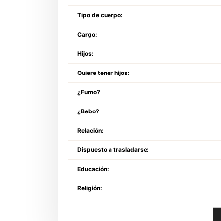
Tipo de cuerpo:
Cargo:
Hijos:
Quiere tener hijos:
¿Fumo?
¿Bebo?
Relación:
Dispuesto a trasladarse:
Educación:
Religión: