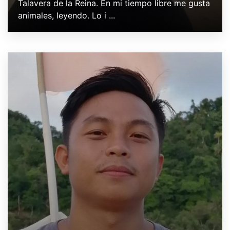
Talavera de la Reina. En mi tiempo libre me gusta
animales, leyendo. Lo i ...