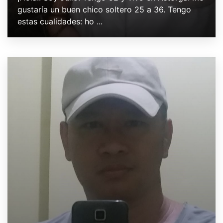
gustaría un buen chico soltero 25 a 36. Tengo
estas cualidades: ho ...