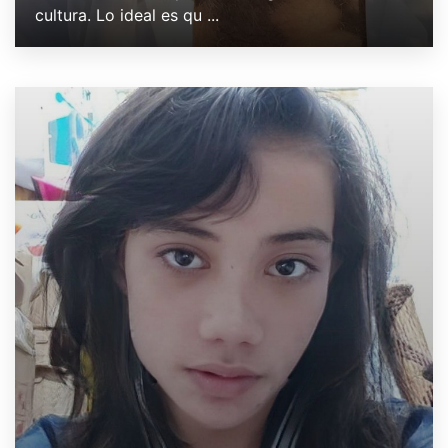
cultura. Lo ideal es qu ...