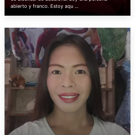
abierto y franco. Estoy aqu ...