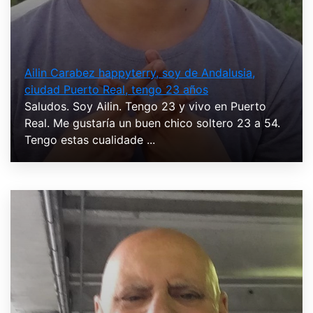
Ailin Carabez happyterry, soy de Andalusia,
ciudad Puerto Real, tengo 23 años
Saludos. Soy Ailin. Tengo 23 y vivo en Puerto
Real. Me gustaría un buen chico soltero 23 a 54.
Tengo estas cualidade ...