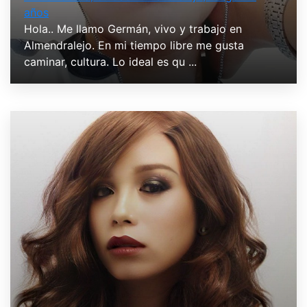
años
Hola.. Me llamo Germán, vivo y trabajo en
Almendralejo. En mi tiempo libre me gusta
caminar, cultura. Lo ideal es qu ...