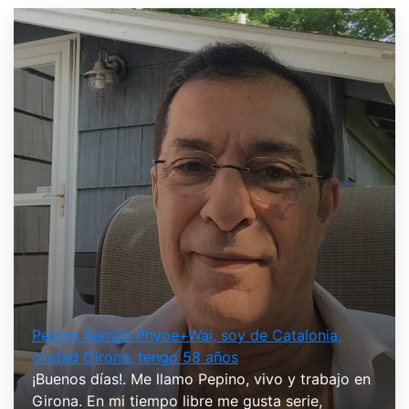
Pepino Ramón Phyoe+Wai, soy de Catalonia,
ciudad Girona, tengo 58 años
¡Buenos días!. Me llamo Pepino, vivo y trabajo en
Girona. En mi tiempo libre me gusta serie,